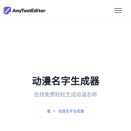
动漫名字生成器
在线免费轻松生成动漫名称
家
动漫名字生成器