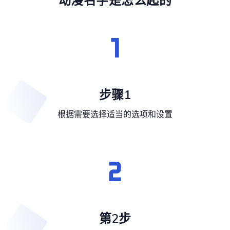
动漫名字是怎么起的
步骤1
根据需要选择适当的选项和设置
第2步