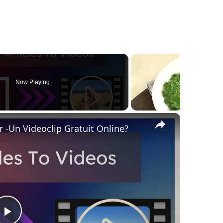
Now Playing
×
r -Un Videoclip Gratuit Online?