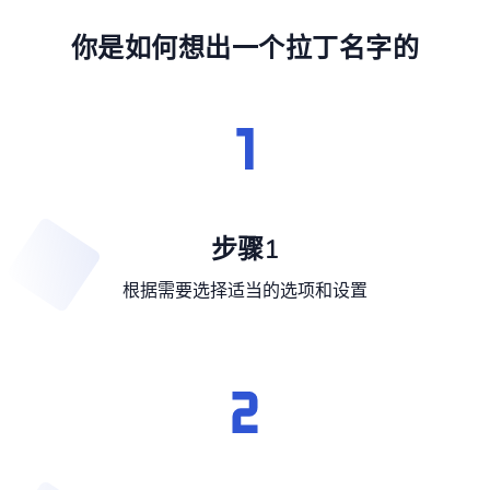
你是如何想出一个拉丁名字的
步骤1
根据需要选择适当的选项和设置