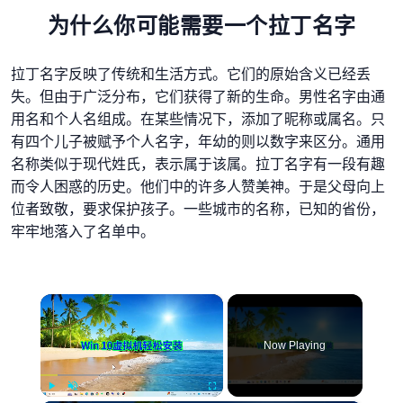
为什么你可能需要一个拉丁名字
拉丁名字反映了传统和生活方式。它们的原始含义已经丢
失。但由于广泛分布，它们获得了新的生命。男性名字由通
用名和个人名组成。在某些情况下，添加了昵称或属名。只
有四个儿子被赋予个人名字，年幼的则以数字来区分。通用
名称类似于现代姓氏，表示属于该属。拉丁名字有一段有趣
而令人困惑的历史。他们中的许多人赞美神。于是父母向上
位者致敬，要求保护孩子。一些城市的名称，已知的省份，
牢牢地落入了名单中。
×
Now Playing