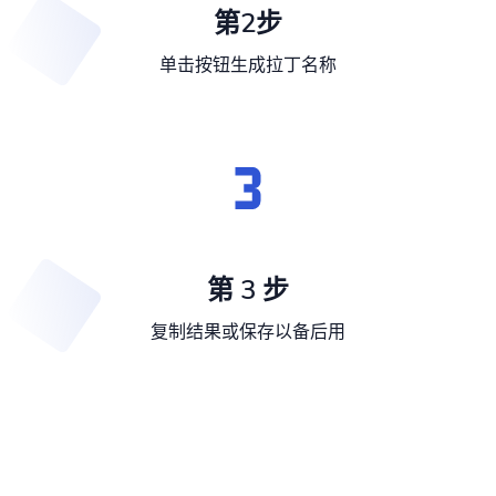
第2步
单击按钮生成拉丁名称
第 3 步
复制结果或保存以备后用