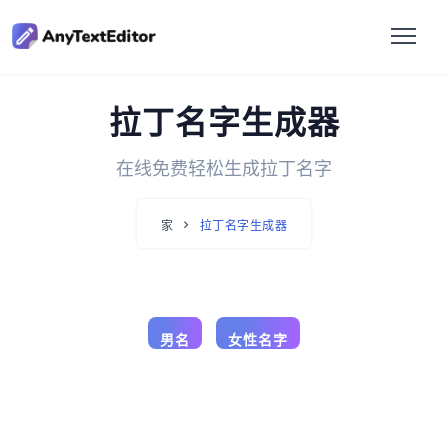
拉丁名字生成器
在线免费轻松生成拉丁名字
家
拉丁名字生成器