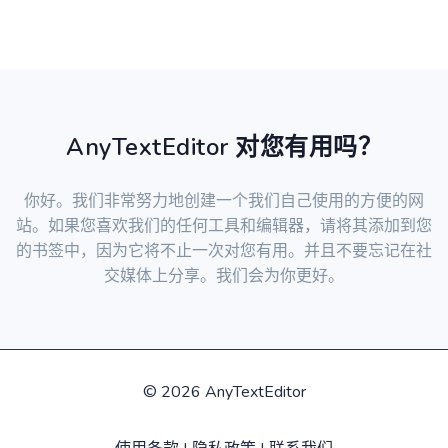
AnyTextEditor 对您有用吗？
你好。我们非常努力地创建一个我们自己使用的方便的网
站。如果您喜欢我们的任何工具和编辑器，请将其添加到您
的书签中，因为它将不止一次对您有用。并且不要忘记在社
交媒体上分享。我们会为你更好。
©
2026 AnyTextEditor