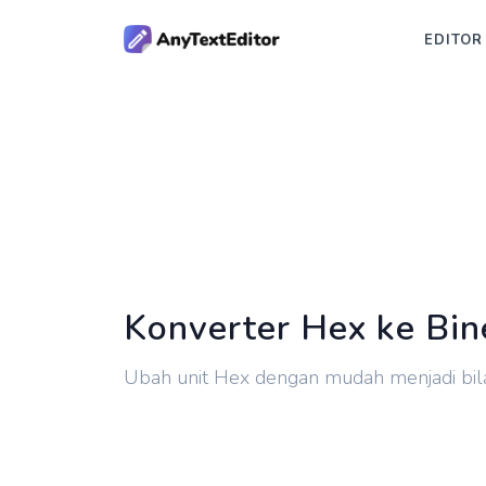
EDITOR
Konverter Hex ke Bin
Ubah unit Hex dengan mudah menjadi bil