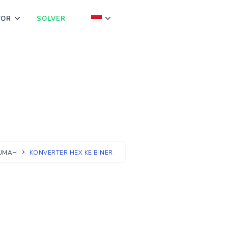
TOR
SOLVER
UMAH
KONVERTER HEX KE BINER