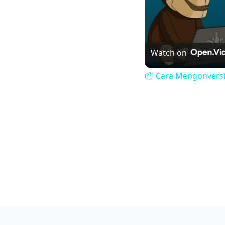
Watch on
📦 Cara Mengonversi 