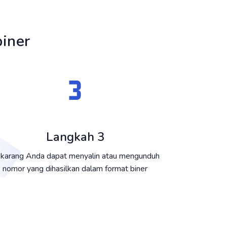
iner
Langkah 3
karang Anda dapat menyalin atau mengunduh
nomor yang dihasilkan dalam format biner