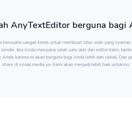
h AnyTextEditor berguna bagi
i berusaha sangat keras untuk membuat situs web yang nyaman
sendiri. Jika Anda menyukai salah satu alat dan editor kami, tam
Anda, karena ini akan berguna bagi Anda lebih dari sekali. Dan j
share di sosial media ya. Kami akan menjadi lebih baik untukmu.