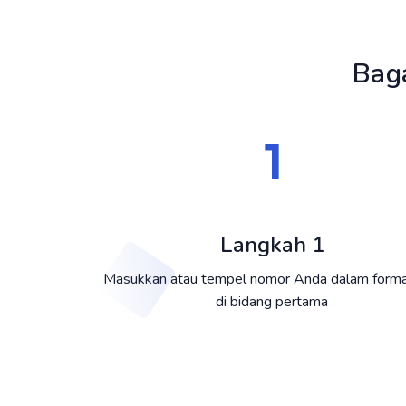
Bag
Langkah 1
Masukkan atau tempel nomor Anda dalam forma
di bidang pertama