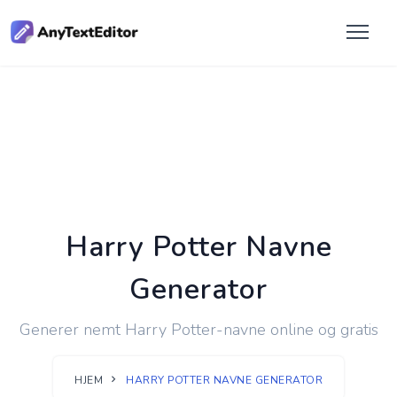
Harry Potter Navne
Generator
Generer nemt Harry Potter-navne online og gratis
HJEM
HARRY POTTER NAVNE GENERATOR