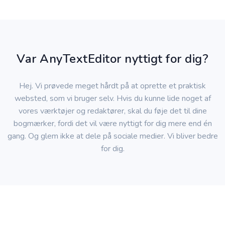
Var AnyTextEditor nyttigt for dig?
Hej. Vi prøvede meget hårdt på at oprette et praktisk
websted, som vi bruger selv. Hvis du kunne lide noget af
vores værktøjer og redaktører, skal du føje det til dine
bogmærker, fordi det vil være nyttigt for dig mere end én
gang. Og glem ikke at dele på sociale medier. Vi bliver bedre
for dig.