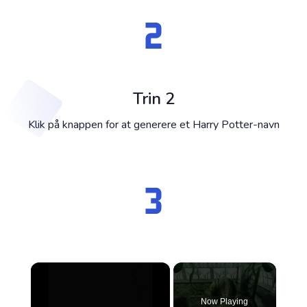
Trin 2
Klik på knappen for at generere et Harry Potter-navn
×
Now Playing