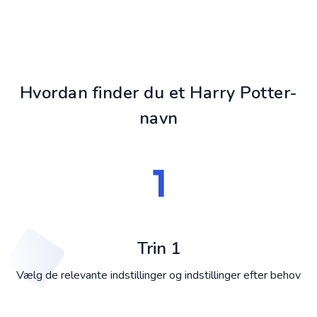
Hvordan finder du et Harry Potter-
navn
Trin 1
Vælg de relevante indstillinger og indstillinger efter behov