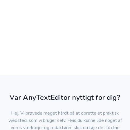
Var AnyTextEditor nyttigt for dig?
Hej. Vi prøvede meget hårdt på at oprette et praktisk
websted, som vi bruger selv. Hvis du kunne lide noget af
vores værktøjer og redaktører, skal du føje det til dine