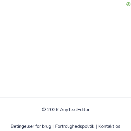
©
2026 AnyTextEditor
Betingelser for brug
|
Fortrolighedspolitik
|
Kontakt os