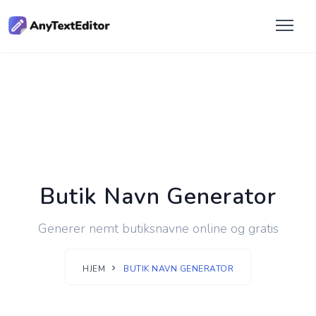
Butik Navn Generator
Generer nemt butiksnavne online og gratis
HJEM
BUTIK NAVN GENERATOR