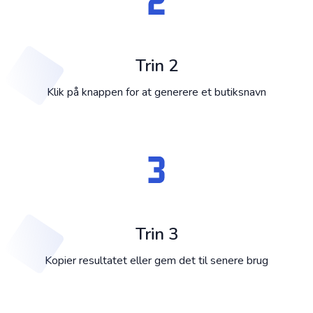
Trin 2
Klik på knappen for at generere et butiksnavn
Trin 3
Kopier resultatet eller gem det til senere brug