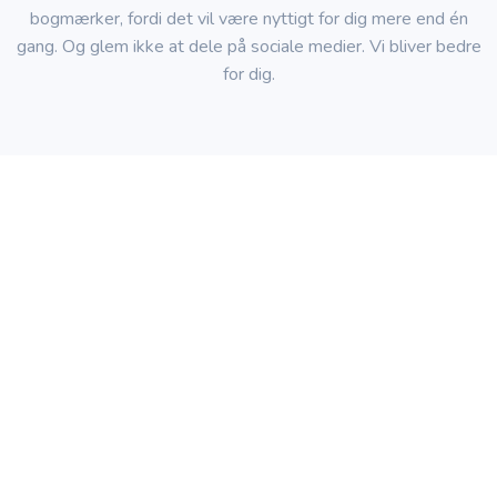
bogmærker, fordi det vil være nyttigt for dig mere end én
gang. Og glem ikke at dele på sociale medier. Vi bliver bedre
for dig.