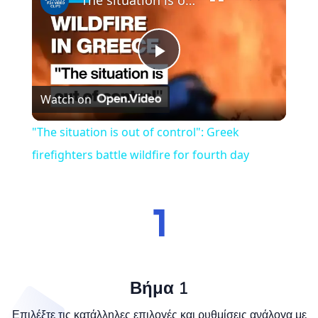
"The situation is out of control": Greek firefighters battle wildfire for fourth day
Play
Watch on
Video
"The situation is out of control": Greek
firefighters battle wildfire for fourth day
Βήμα 1
Επιλέξτε τις κατάλληλες επιλογές και ρυθμίσεις ανάλογα με