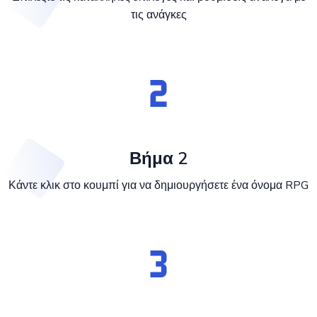
τις ανάγκες
Βήμα 2
Κάντε κλικ στο κουμπί για να δημιουργήσετε ένα όνομα RPG