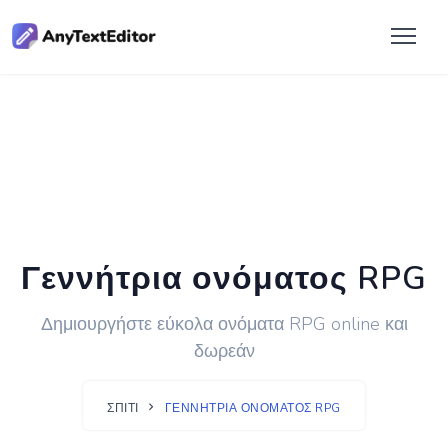
Γεννήτρια ονόματος RPG
Δημιουργήστε εύκολα ονόματα RPG online και
δωρεάν
ΣΠΊΤΙ
ΓΕΝΝΉΤΡΙΑ ΟΝΌΜΑΤΟΣ RPG