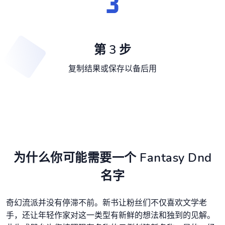
第 3 步
复制结果或保存以备后用
为什么你可能需要一个 Fantasy Dnd
名字
奇幻流派并没有停滞不前。新书让粉丝们不仅喜欢文学老
手，还让年轻作家对这一类型有新鲜的想法和独到的见解。