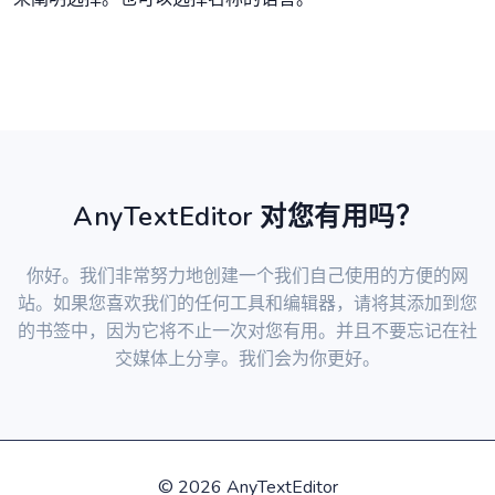
AnyTextEditor 对您有用吗？
你好。我们非常努力地创建一个我们自己使用的方便的网
站。如果您喜欢我们的任何工具和编辑器，请将其添加到您
的书签中，因为它将不止一次对您有用。并且不要忘记在社
交媒体上分享。我们会为你更好。
©
2026 AnyTextEditor