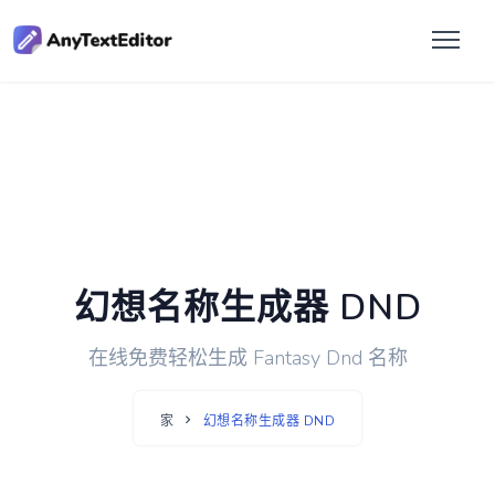
幻想名称生成器 DND
在线免费轻松生成 Fantasy Dnd 名称
家
幻想名称生成器 DND