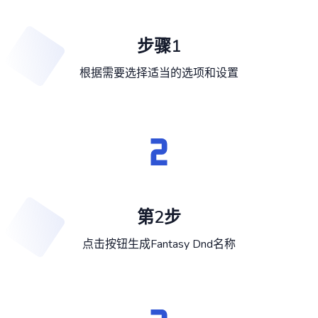
步骤1
根据需要选择适当的选项和设置
第2步
点击按钮生成Fantasy Dnd名称