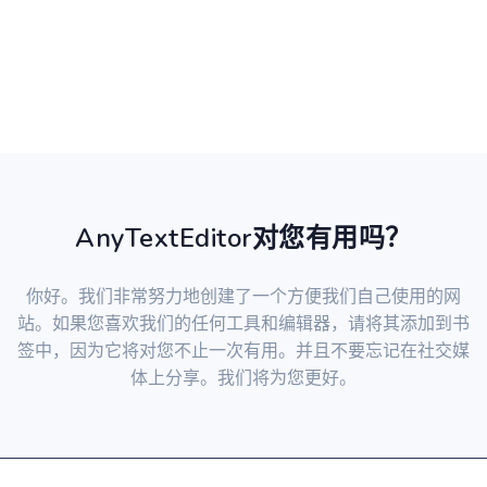
AnyTextEditor对您有用吗？
你好。我们非常努力地创建了一个方便我们自己使用的网
站。如果您喜欢我们的任何工具和编辑器，请将其添加到书
签中，因为它将对您不止一次有用。并且不要忘记在社交媒
体上分享。我们将为您更好。