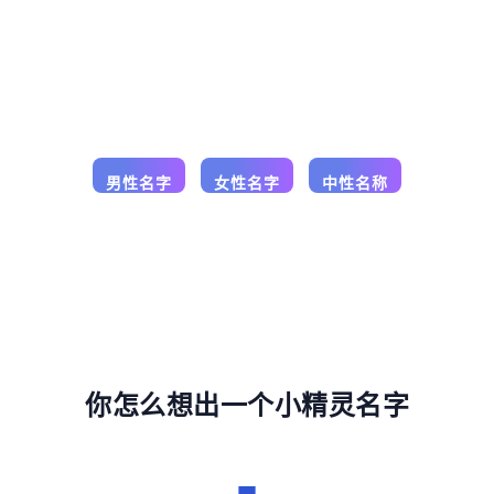
你怎么想出一个小精灵名字