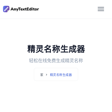
精灵名称生成器
轻松在线免费生成精灵名称
家
精灵名称生成器