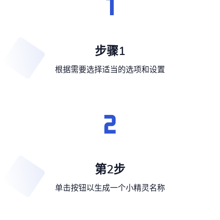
步骤1
根据需要选择适当的选项和设置
第2步
单击按钮以生成一个小精灵名称