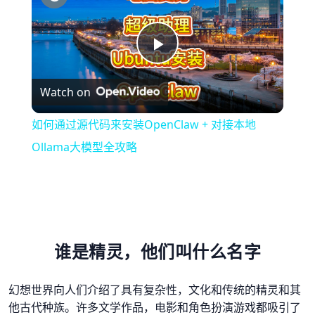
Play
Watch on
Video
如何通过源代码来安装OpenClaw + 对接本地
Ollama大模型全攻略
谁是精灵，他们叫什么名字
幻想世界向人们介绍了具有复杂性，文化和传统的精灵和其
他古代种族。许多文学作品，电影和角色扮演游戏都吸引了