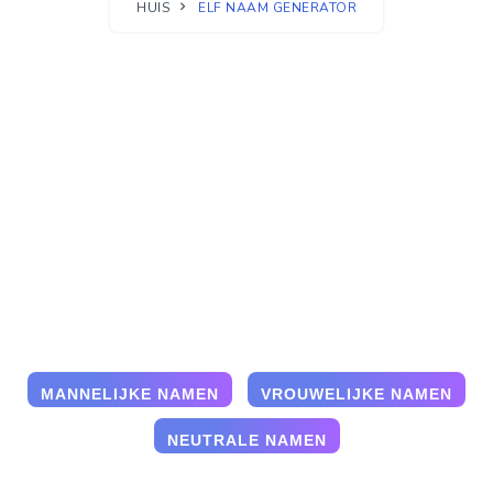
HUIS
ELF NAAM GENERATOR