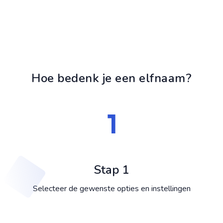
Hoe bedenk je een elfnaam?
Stap 1
Selecteer de gewenste opties en instellingen