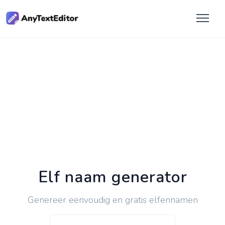
Elf naam generator
Genereer eenvoudig en gratis elfennamen