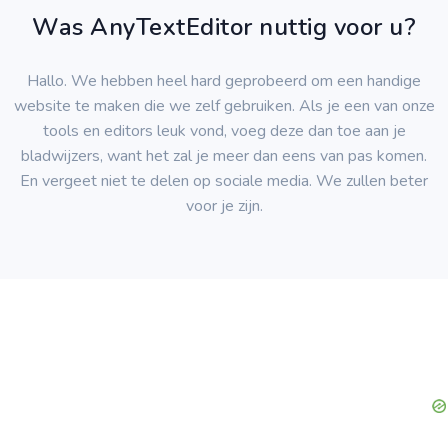
Was AnyTextEditor nuttig voor u?
Hallo. We hebben heel hard geprobeerd om een handige
website te maken die we zelf gebruiken. Als je een van onze
tools en editors leuk vond, voeg deze dan toe aan je
bladwijzers, want het zal je meer dan eens van pas komen.
En vergeet niet te delen op sociale media. We zullen beter
voor je zijn.