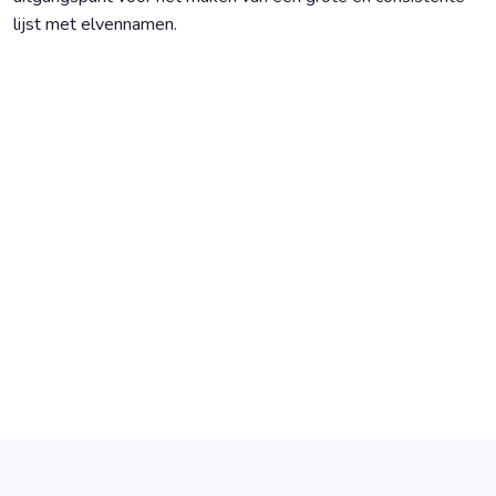
lijst met elvennamen.