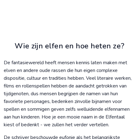
Wie zijn elfen en hoe heten ze?
De fantasiewereld heeft mensen kennis laten maken met
elven en andere oude rassen die hun eigen complexe
dispositie, cultuur en tradities hebben. Veel literaire werken,
films en rollenspellen hebben de aandacht getrokken van
tijdgenoten, dus mensen begrijpen de namen van hun
favoriete personages, bedenken zinvolle bijnamen voor
spellen en sommigen geven zelfs welluidende elfennamen
aan hun kinderen. Hoe je een mooie naam in de Elfentaal
kiest of bedenkt - we zullen het verder vertellen.
De schrijver beschouwde eufonie als het belangrijkste