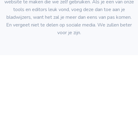
website te maken die we zelf gebruiken. Als je een van onze
tools en editors leuk vond, voeg deze dan toe aan je
bladwijzers, want het zal je meer dan eens van pas komen.
En vergeet niet te delen op sociale media. We zullen beter
voor je zijn.