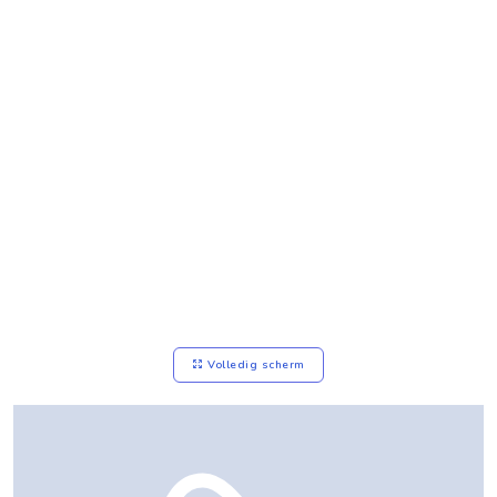
Volledig scherm