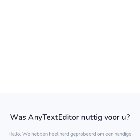
Was AnyTextEditor nuttig voor u?
Hallo. We hebben heel hard geprobeerd om een handige