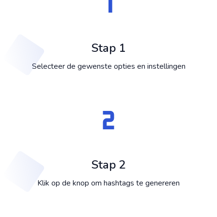
Stap 1
Selecteer de gewenste opties en instellingen
Stap 2
Klik op de knop om hashtags te genereren