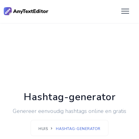
Hashtag-generator
Genereer eenvoudig hashtags online en gratis
HUIS
HASHTAG-GENERATOR