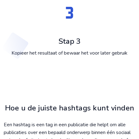
Stap 3
Kopieer het resultaat of bewaar het voor later gebruik
Hoe u de juiste hashtags kunt vinden
Een hashtag is een tag in een publicatie die helpt om alle
publicaties over een bepaald onderwerp binnen één sociaal