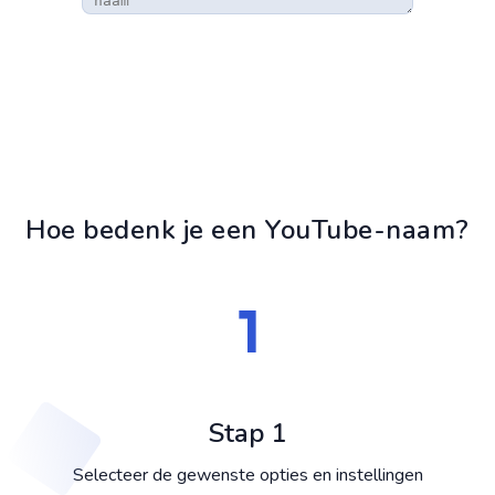
Hoe bedenk je een YouTube-naam?
Stap 1
Selecteer de gewenste opties en instellingen