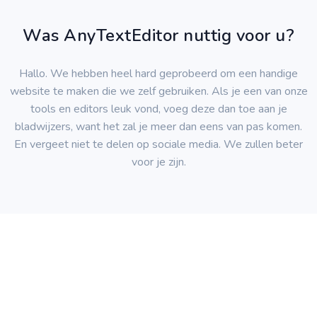
Was AnyTextEditor nuttig voor u?
Hallo. We hebben heel hard geprobeerd om een handige
website te maken die we zelf gebruiken. Als je een van onze
tools en editors leuk vond, voeg deze dan toe aan je
bladwijzers, want het zal je meer dan eens van pas komen.
En vergeet niet te delen op sociale media. We zullen beter
voor je zijn.