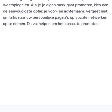
weerspiegelen. Als je je eigen merk gaat promoten, kies dan
de eenvoudigste optie: je voor- en achternaam. Vergeet niet
om links naar uw persoonlijke pagina's op sociale netwerken
op te nemen. Dit zal helpen om het kanaal te promoten.