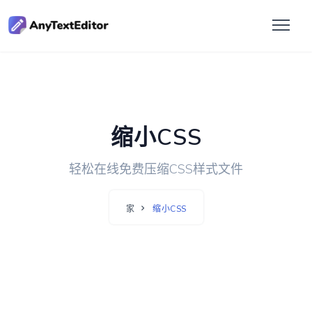
缩小CSS
轻松在线免费压缩CSS样式文件
家
缩小CSS