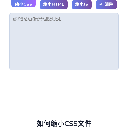
缩小CSS
缩小HTML
缩小JS
清除
如何缩小CSS文件