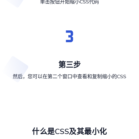
单击按钮开始缩小CSS代码
第三步
然后，您可以在第二个窗口中查看和复制缩小的CSS
什么是CSS及其最小化