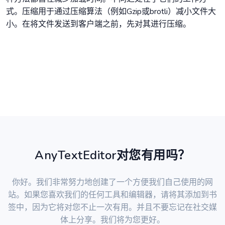
式。压缩用于通过压缩算法（例如Gzip或brotli）减小文件大
小。在将文件发送到客户端之前，先对其进行压缩。
AnyTextEditor对您有用吗？
你好。我们非常努力地创建了一个方便我们自己使用的网
站。如果您喜欢我们的任何工具和编辑器，请将其添加到书
签中，因为它将对您不止一次有用。并且不要忘记在社交媒
体上分享。我们将为您更好。