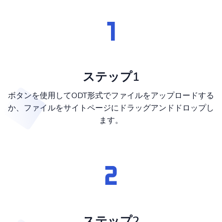
ステップ1
ボタンを使用してODT形式でファイルをアップロードする
か、ファイルをサイトページにドラッグアンドドロップし
ます。
ステップ2