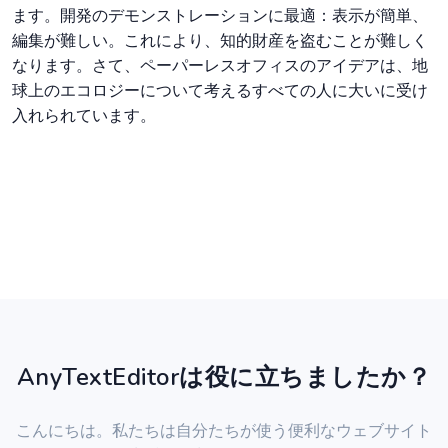
ます。開発のデモンストレーションに最適：表示が簡単、
編集が難しい。これにより、知的財産を盗むことが難しく
なります。さて、ペーパーレスオフィスのアイデアは、地
球上のエコロジーについて考えるすべての人に大いに受け
入れられています。
AnyTextEditorは役に立ちましたか？
こんにちは。私たちは自分たちが使う便利なウェブサイト