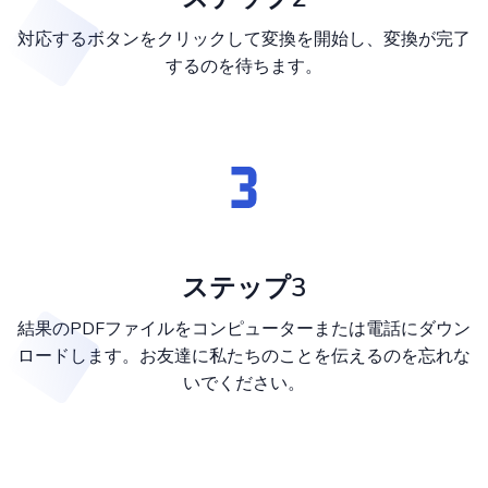
対応するボタンをクリックして変換を開始し、変換が完了
するのを待ちます。
ステップ3
結果のPDFファイルをコンピューターまたは電話にダウン
ロードします。お友達に私たちのことを伝えるのを忘れな
いでください。