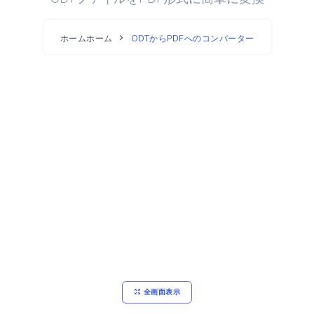
ホームホーム
ODTからPDFへのコンバーター
全画面表示