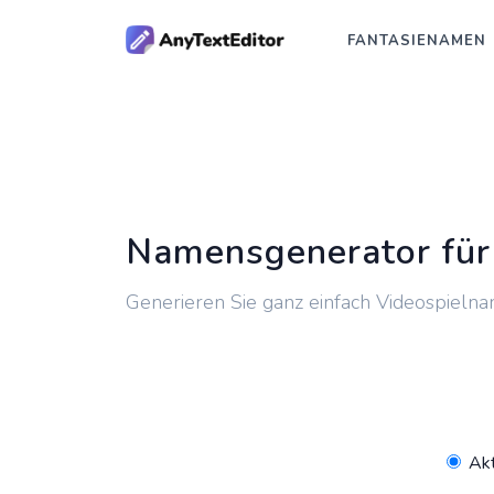
FANTASIENAMEN
Namensgenerator für
Generieren Sie ganz einfach Videospieln
Akt