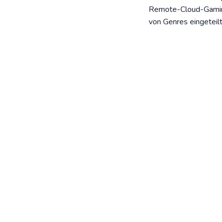
Remote-Cloud-Gaming 
von Genres eingeteilt