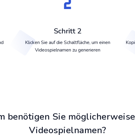
Schritt 2
nd
Klicken Sie auf die Schaltfläche, um einen
Kopi
Videospielnamen zu generieren
 benötigen Sie möglicherweise
Videospielnamen?