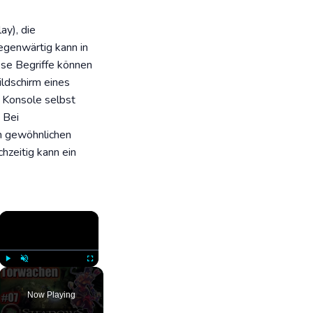
ay), die
egenwärtig kann in
ese Begriffe können
ildschirm eines
 Konsole selbst
 Bei
em gewöhnlichen
hzeitig kann ein
×
Play
Unmute
Fullscreen
Now Playing