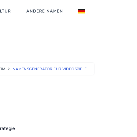
LTUR
ANDERE NAMEN
EIM
NAMENSGENERATOR FÜR VIDEOSPIELE
rategie