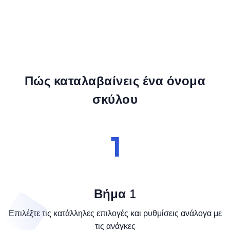
Πώς καταλαβαίνεις ένα όνομα
σκύλου
Βήμα 1
Επιλέξτε τις κατάλληλες επιλογές και ρυθμίσεις ανάλογα με
τις ανάγκες