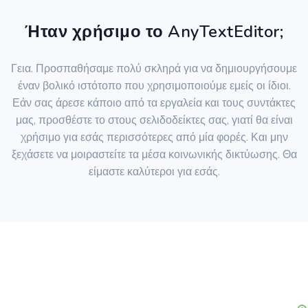
Ήταν χρήσιμο το AnyTextEditor;
Γεια. Προσπαθήσαμε πολύ σκληρά για να δημιουργήσουμε
έναν βολικό ιστότοπο που χρησιμοποιούμε εμείς οι ίδιοι.
Εάν σας άρεσε κάποιο από τα εργαλεία και τους συντάκτες
μας, προσθέστε το στους σελιδοδείκτες σας, γιατί θα είναι
χρήσιμο για εσάς περισσότερες από μία φορές. Και μην
ξεχάσετε να μοιραστείτε τα μέσα κοινωνικής δικτύωσης. Θα
είμαστε καλύτεροι για εσάς.