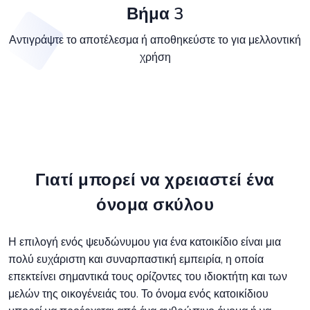
Βήμα 3
Αντιγράψτε το αποτέλεσμα ή αποθηκεύστε το για μελλοντική
χρήση
Γιατί μπορεί να χρειαστεί ένα
όνομα σκύλου
Η επιλογή ενός ψευδώνυμου για ένα κατοικίδιο είναι μια
πολύ ευχάριστη και συναρπαστική εμπειρία, η οποία
επεκτείνει σημαντικά τους ορίζοντες του ιδιοκτήτη και των
μελών της οικογένειάς του. Το όνομα ενός κατοικίδιου