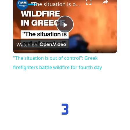
"The situation is out of control": Greek firefighters battle wildfire for fourth day
Play
Watch on
Video
"The situation is out of control": Greek
firefighters battle wildfire for fourth day