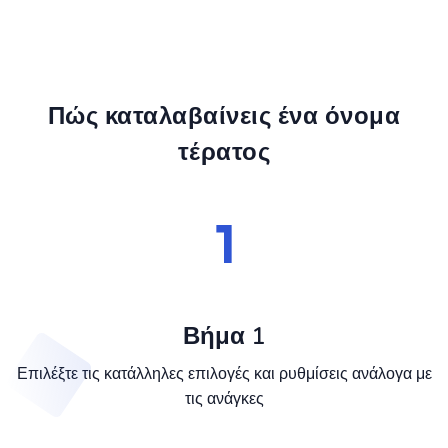
Πώς καταλαβαίνεις ένα όνομα
τέρατος
Βήμα 1
Επιλέξτε τις κατάλληλες επιλογές και ρυθμίσεις ανάλογα με
τις ανάγκες