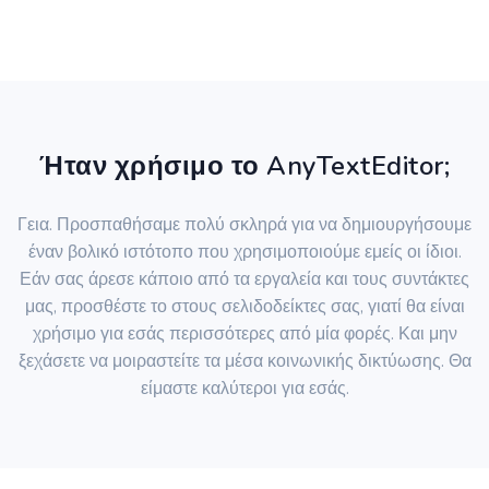
Ήταν χρήσιμο το AnyTextEditor;
Γεια. Προσπαθήσαμε πολύ σκληρά για να δημιουργήσουμε
έναν βολικό ιστότοπο που χρησιμοποιούμε εμείς οι ίδιοι.
Εάν σας άρεσε κάποιο από τα εργαλεία και τους συντάκτες
μας, προσθέστε το στους σελιδοδείκτες σας, γιατί θα είναι
χρήσιμο για εσάς περισσότερες από μία φορές. Και μην
ξεχάσετε να μοιραστείτε τα μέσα κοινωνικής δικτύωσης. Θα
είμαστε καλύτεροι για εσάς.