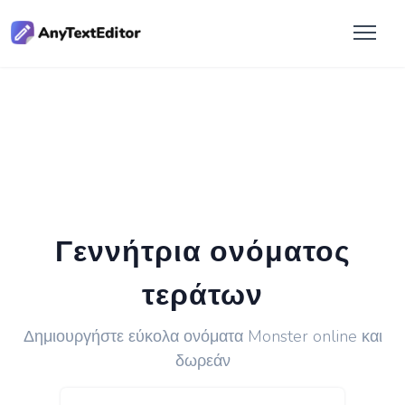
Γεννήτρια ονόματος
τεράτων
Δημιουργήστε εύκολα ονόματα Monster online και
δωρεάν