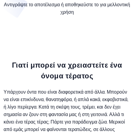
Αντιγράψτε το αποτέλεσμα ή αποθηκεύστε το για μελλοντική
χρήση
Γιατί μπορεί να χρειαστείτε ένα
όνομα τέρατος
Υπάρχουν όντα που είναι διαφορετικά από άλλα. Μπορούν
να είναι επικίνδυνα, θανατηφόρα, ή απλά κακά, εκφοβιστικά,
ή λίγο περίεργα. Κατά τη σκέψη τους, τρέμει, και δεν έχει
σημασία αν ζουν στη φαντασία μας ή στη γειτονιά. Αλλά τι
κάνει ένα τέρας τέρας; Πάρτε για παράδειγμα ζώα. Μερικοί
από εμάς μπορεί να φαίνονται τερατώδεις, σε άλλους