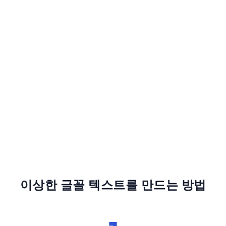
이상한 글꼴 텍스트를 만드는 방법