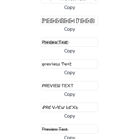
Copy
Copy
Copy
Copy
Copy
Copy
Copy