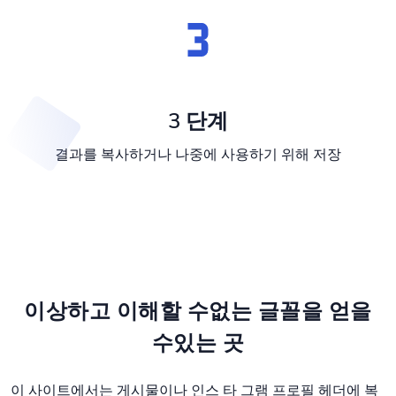
3 단계
결과를 복사하거나 나중에 사용하기 위해 저장
이상하고 이해할 수없는 글꼴을 얻을
수있는 곳
이 사이트에서는 게시물이나 인스 타 그램 프로필 헤더에 복