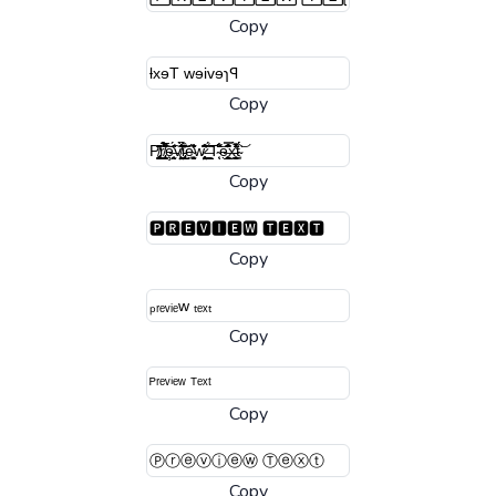
Copy
Copy
Copy
Copy
Copy
Copy
Copy