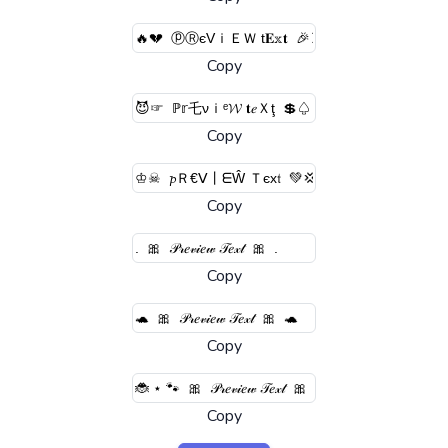
Copy
Copy
Copy
Copy
Copy
Copy