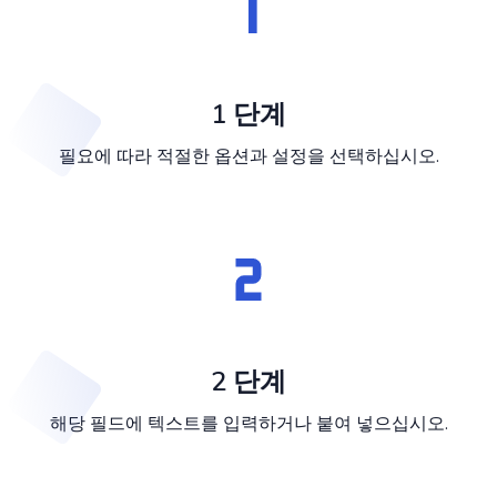
1 단계
필요에 따라 적절한 옵션과 설정을 선택하십시오.
2 단계
해당 필드에 텍스트를 입력하거나 붙여 넣으십시오.