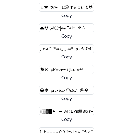
Copy
Copy
Copy
Copy
Copy
Copy