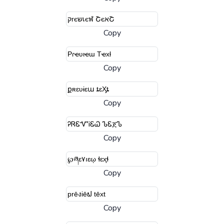
Copy
Copy
Copy
Copy
Copy
Copy