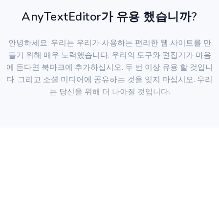
AnyTextEditor가 유용 했습니까?
안녕하세요. 우리는 우리가 사용하는 편리한 웹 사이트를 만
들기 위해 매우 노력했습니다. 우리의 도구와 편집기가 마음
에 든다면 북마크에 추가하십시오. 두 번 이상 유용 할 것입니
다. 그리고 소셜 미디어에 공유하는 것을 잊지 마십시오. 우리
는 당신을 위해 더 나아질 것입니다.