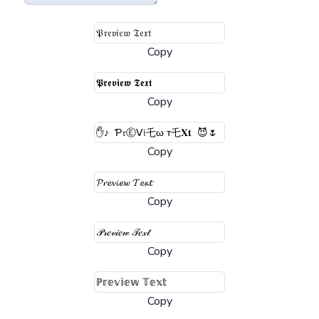
Copy
Copy
Copy
Copy
Copy
Copy