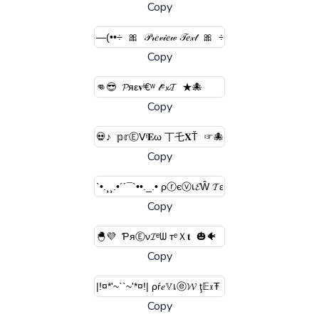
Copy
Copy
Copy
Copy
Copy
Copy
Copy