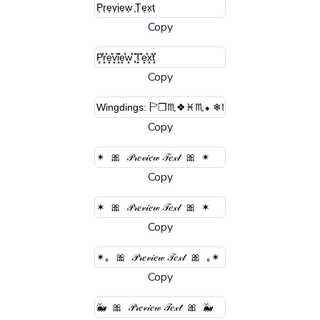
Copy
Copy
Copy
Copy
Copy
Copy