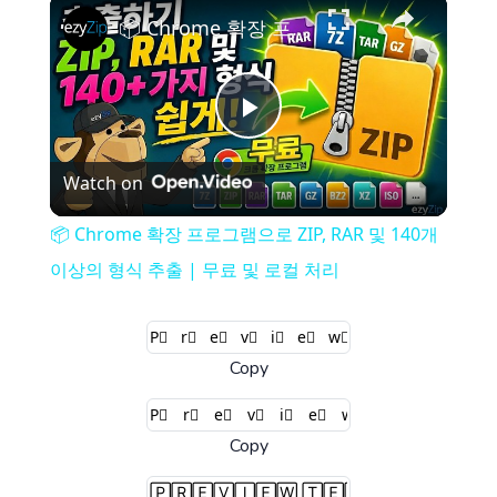
×
📦 Chrome 확장 프로그램으로 ZIP, RAR 및 140개 이상의 형식 추출 | 무료 및 로컬 처리
Play
Watch on
Video
📦 Chrome 확장 프로그램으로 ZIP, RAR 및 140개
이상의 형식 추출 | 무료 및 로컬 처리
Copy
Copy