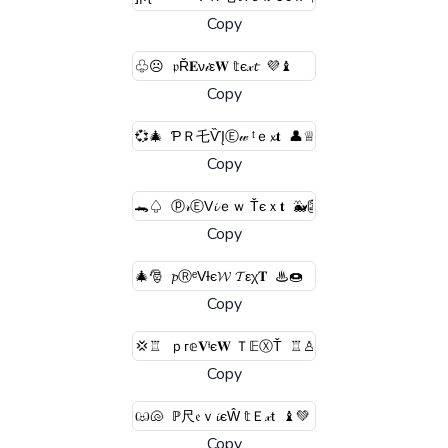
Copy
Copy
Copy
Copy
Copy
Copy
Copy