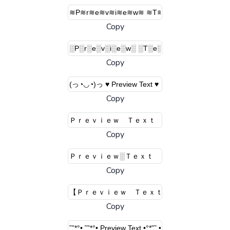
Copy
Copy
Copy
Copy
Copy
Copy