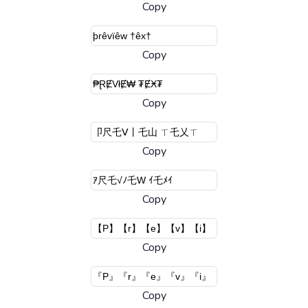
Copy
Copy
Copy
Copy
Copy
Copy
Copy