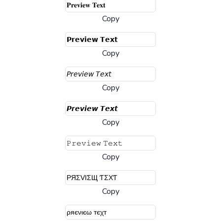
Copy
Copy
Copy
Copy
Copy
Copy