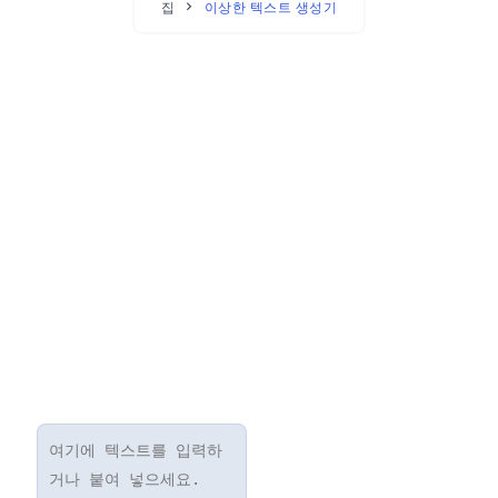
집
이상한 텍스트 생성기