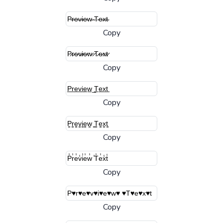
Copy
Copy
Copy
Copy
Copy
Copy