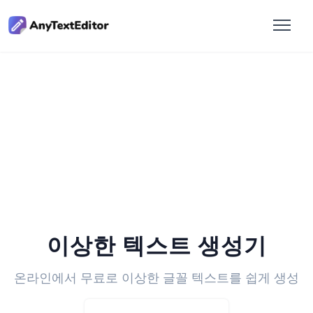
이상한 텍스트 생성기
온라인에서 무료로 이상한 글꼴 텍스트를 쉽게 생성