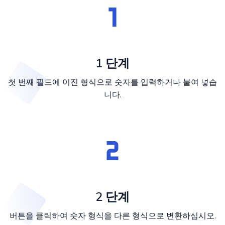
1 단계
첫 번째 필드에 이진 형식으로 숫자를 입력하거나 붙여 넣습
니다.
2 단계
버튼을 클릭하여 숫자 형식을 다른 형식으로 변환하십시오.