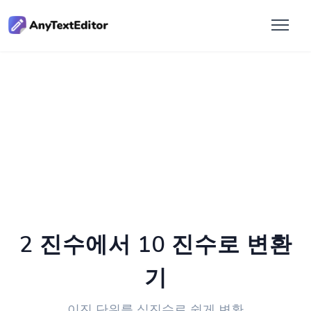
2 진수에서 10 진수로 변환
기
이진 단위를 십진수로 쉽게 변환