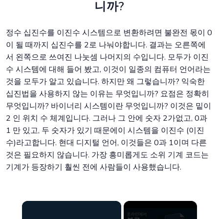
니까?
정수 십진수를 이진수 시스템으로 변환하려면 불완전 몫이 0
이 될 때까지 십진수를 2로 나눠야합니다. 결과는 오른쪽에
서 왼쪽으로 쓰여진 나눗셈 나머지의 수입니다. 모두가 이진
수 시스템에 대해 들어 봤고, 이것이 일종의 컴퓨터 언어라는
것을 모두가 알고 있습니다. 하지만 왜 그렇습니까? 익숙한
십진법을 사용하지 않는 이유는 무엇입니까? 요점은 정확히
무엇입니까? 바이너리 시스템이란 무엇입니까? 이것은 밑이
2 인 위치 수 체계입니다. 그러나 그 안에 숫자 2가없고, 0과
1 만 있고, 두 숫자가 있기 때문에이 시스템을 이진수 (이진
수)라고합니다. 현대 디지털 언어, 이것들은 0과 1이며 다른
것은 필요하지 않습니다. 가장 흥미롭게도 소위 기계 코드는
기계가 등장하기 훨씬 전에 사람들이 사용했습니다.
×