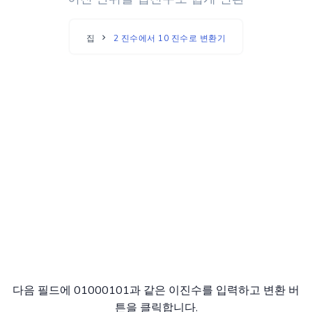
집
2 진수에서 10 진수로 변환기
다음 필드에 01000101과 같은 이진수를 입력하고 변환 버
튼을 클릭합니다.