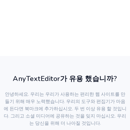
AnyTextEditor가 유용 했습니까?
안녕하세요. 우리는 우리가 사용하는 편리한 웹 사이트를 만
들기 위해 매우 노력했습니다. 우리의 도구와 편집기가 마음
에 든다면 북마크에 추가하십시오. 두 번 이상 유용 할 것입니
다. 그리고 소셜 미디어에 공유하는 것을 잊지 마십시오. 우리
는 당신을 위해 더 나아질 것입니다.