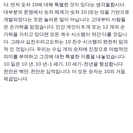
다. 먼저 숫자 10에 대해 특별한 것이 있다는 생각을합시다.
대부분의 문명에서 숫자 체계가 숫자 10 (또는 5)을 기반으로
개발되었다는 것은 놀라운 일이 아닙니다. 고대부터 사람들
은 손가락을 믿었습니다. 인간 개인이 8 개 또는 12 개의 손
가락을 가지고 있다면 모든 계수 시스템이 약간 다를 것입니
다. 그래서 십진수라고도하는 10 진수 시스템이 완전히 임의
적 인 것입니다. 우리는 수십 개의 숫자에 진정으로 마법적인
의미를 부여하고 그것에 대한 특별한 이름을 내놓았습니다.
10 일은 10 년, 10 년-1 세기, 10 세기-천년을 형성합니다.
천만은 백만, 천만은 십억입니다. 이 모든 숫자는 10의 거듭
제곱입니다.