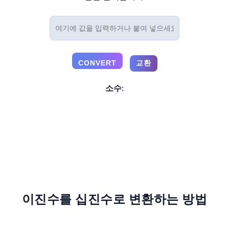
소수:
이진수를 십진수로 변환하는 방법