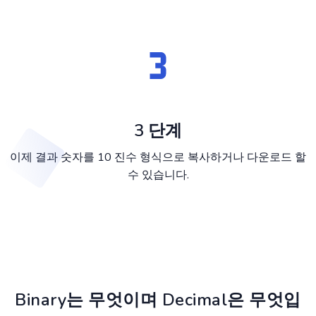
3 단계
이제 결과 숫자를 10 진수 형식으로 복사하거나 다운로드 할
수 있습니다.
Binary는 무엇이며 Decimal은 무엇입