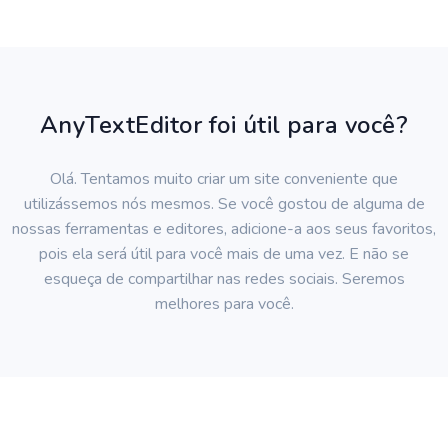
AnyTextEditor foi útil para você?
Olá. Tentamos muito criar um site conveniente que
utilizássemos nós mesmos. Se você gostou de alguma de
nossas ferramentas e editores, adicione-a aos seus favoritos,
pois ela será útil para você mais de uma vez. E não se
esqueça de compartilhar nas redes sociais. Seremos
melhores para você.