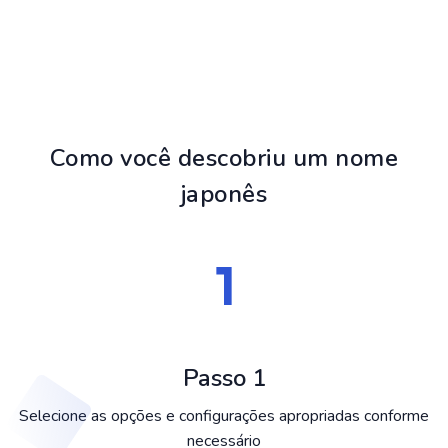
Como você descobriu um nome
japonês
Passo 1
Selecione as opções e configurações apropriadas conforme
necessário