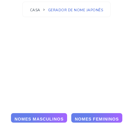
CASA
GERADOR DE NOME JAPONÊS