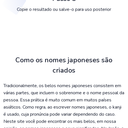
Copie o resultado ou salve-o para uso posterior
Como os nomes japoneses são
criados
Tradicionalmente, os belos nomes japoneses consistem em
várias partes, que incluem o sobrenome e o nome pessoal da
pessoa. Essa prática é muito comum em muitos países
asiáticos. Como regra, ao escrever nomes japoneses, o kanji
é usado, cuja pronúncia pode variar dependendo do caso.
Neste site você pode encontrar os mais belos, em nossa