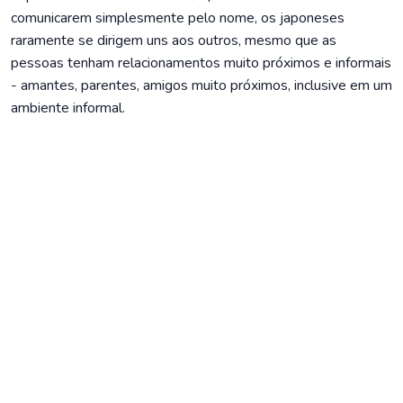
comunicarem simplesmente pelo nome, os japoneses
raramente se dirigem uns aos outros, mesmo que as
pessoas tenham relacionamentos muito próximos e informais
- amantes, parentes, amigos muito próximos, inclusive em um
ambiente informal.