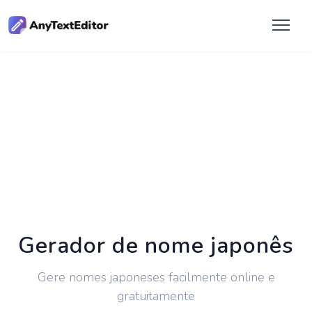
Gerador de nome japonês
Gere nomes japoneses facilmente online e
gratuitamente