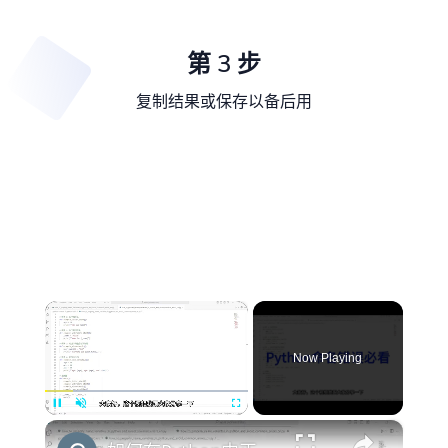
第 3 步
复制结果或保存以备后用
×
Now Playing
×
Pause
Unmute
Fullscreen