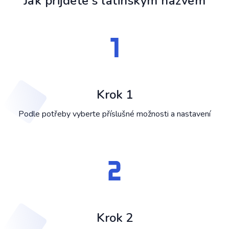
Jak přijdete s latinským názvem
Krok 1
Podle potřeby vyberte příslušné možnosti a nastavení
Krok 2