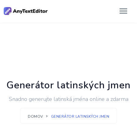
Generátor latinských jmen
Snadno generujte latinská jména online a zdarma
DOMOV
GENERÁTOR LATINSKÝCH JMEN