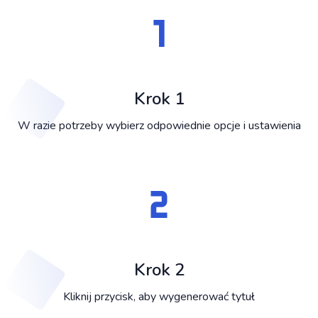
Krok 1
W razie potrzeby wybierz odpowiednie opcje i ustawienia
Krok 2
Kliknij przycisk, aby wygenerować tytuł