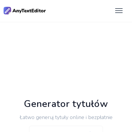
Generator tytułów
Łatwo generuj tytuły online i bezpłatnie