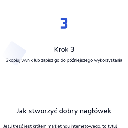
Krok 3
Skopiuj wynik lub zapisz go do późniejszego wykorzystania
Jak stworzyć dobry nagłówek
Jeśli treść jest królem marketingu internetowego, to tytuł