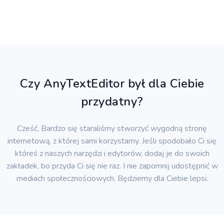
Czy AnyTextEditor był dla Ciebie
przydatny?
Cześć. Bardzo się staraliśmy stworzyć wygodną stronę
internetową, z której sami korzystamy. Jeśli spodobało Ci się
któreś z naszych narzędzi i edytorów, dodaj je do swoich
zakładek, bo przyda Ci się nie raz. I nie zapomnij udostępnić w
mediach społecznościowych. Będziemy dla Ciebie lepsi.