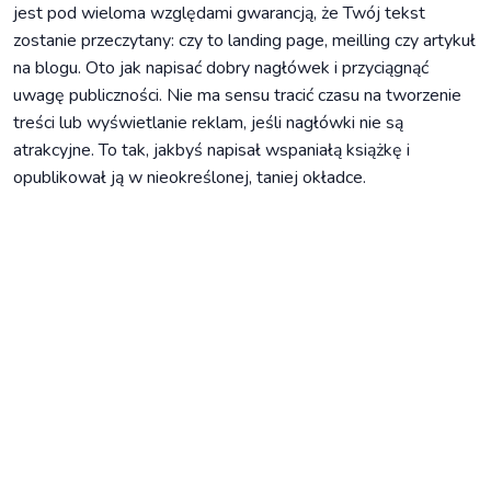
jest pod wieloma względami gwarancją, że Twój tekst
zostanie przeczytany: czy to landing page, meilling czy artykuł
na blogu. Oto jak napisać dobry nagłówek i przyciągnąć
uwagę publiczności. Nie ma sensu tracić czasu na tworzenie
treści lub wyświetlanie reklam, jeśli nagłówki nie są
atrakcyjne. To tak, jakbyś napisał wspaniałą książkę i
opublikował ją w nieokreślonej, taniej okładce.