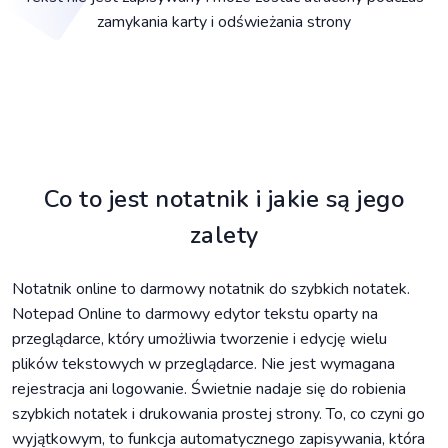
zamykania karty i odświeżania strony
Co to jest notatnik i jakie są jego
zalety
Notatnik online to darmowy notatnik do szybkich notatek.
Notepad Online to darmowy edytor tekstu oparty na
przeglądarce, który umożliwia tworzenie i edycję wielu
plików tekstowych w przeglądarce. Nie jest wymagana
rejestracja ani logowanie. Świetnie nadaje się do robienia
szybkich notatek i drukowania prostej strony. To, co czyni go
wyjątkowym, to funkcja automatycznego zapisywania, która