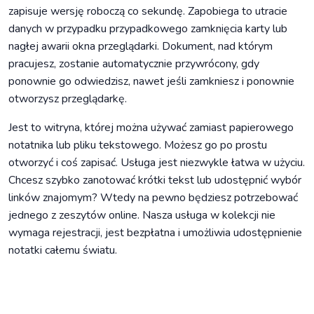
zapisuje wersję roboczą co sekundę. Zapobiega to utracie
danych w przypadku przypadkowego zamknięcia karty lub
nagłej awarii okna przeglądarki. Dokument, nad którym
pracujesz, zostanie automatycznie przywrócony, gdy
ponownie go odwiedzisz, nawet jeśli zamkniesz i ponownie
otworzysz przeglądarkę.
Jest to witryna, której można używać zamiast papierowego
notatnika lub pliku tekstowego. Możesz go po prostu
otworzyć i coś zapisać. Usługa jest niezwykle łatwa w użyciu.
Chcesz szybko zanotować krótki tekst lub udostępnić wybór
linków znajomym? Wtedy na pewno będziesz potrzebować
jednego z zeszytów online. Nasza usługa w kolekcji nie
wymaga rejestracji, jest bezpłatna i umożliwia udostępnienie
notatki całemu światu.