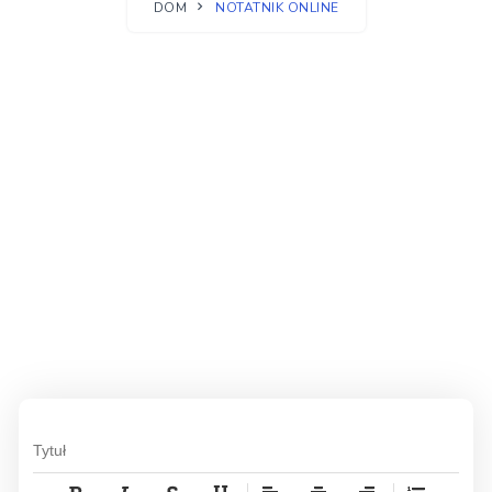
DOM
NOTATNIK ONLINE