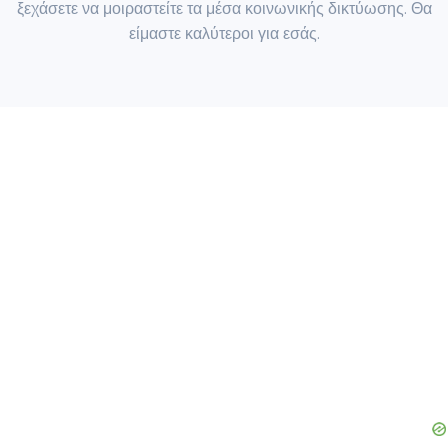
ξεχάσετε να μοιραστείτε τα μέσα κοινωνικής δικτύωσης. Θα
είμαστε καλύτεροι για εσάς.