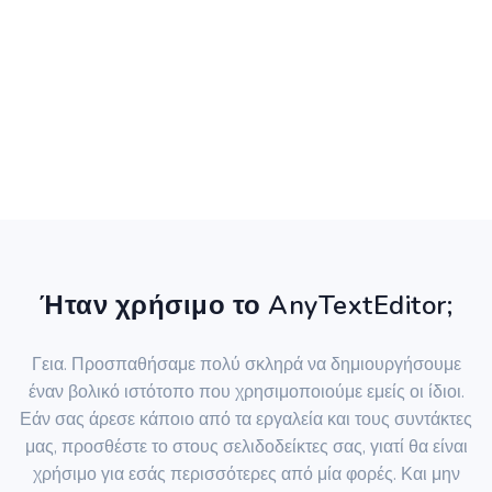
Ήταν χρήσιμο το AnyTextEditor;
Γεια. Προσπαθήσαμε πολύ σκληρά να δημιουργήσουμε
έναν βολικό ιστότοπο που χρησιμοποιούμε εμείς οι ίδιοι.
Εάν σας άρεσε κάποιο από τα εργαλεία και τους συντάκτες
μας, προσθέστε το στους σελιδοδείκτες σας, γιατί θα είναι
χρήσιμο για εσάς περισσότερες από μία φορές. Και μην