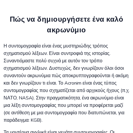
Πώς να δημιουργήσετε ένα καλό
ακρωνύμιο
Η συντομογραφία είναι ένας μυστηριώδης τρόπος
σχηματισμού λέξεων. Είναι συντροφιά της ιστορίας.
Συναντιόμαστε πολύ συχνά με αυτόν τον τρόπο
σχηματισμού λέξεων. Δυστυχώς, δεν γνωρίζουν όλοι όσοι
συναντούν ακρωνύμια πώς αποκρυπτογραφούνται ή ακόμη
και δεν γνωρίζουν τι είναι. Το Acronim είναι ένας τύπος
συντομογραφίας που σχηματίζεται από αρχικούς ήχους (π.χ.
ΝΑΤΟ, NASA). Στην πραγματικότητα, ένα ακρωνύμιο είναι
μια λέξη συντομογραφίας που μπορεί να προφέρεται μαζί
(σε αντίθεση με μια συντομογραφία που διατυπώνεται, για
παράδειγμα: KGB).
Τα μοντέρνα αγγλικά είναι γεμάτα συντομογραφίες. Οι