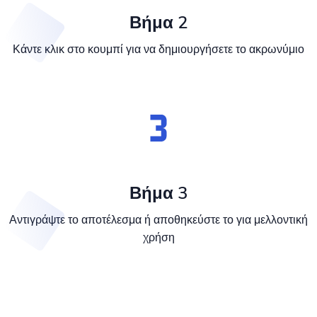
Βήμα 2
Κάντε κλικ στο κουμπί για να δημιουργήσετε το ακρωνύμιο
Βήμα 3
Αντιγράψτε το αποτέλεσμα ή αποθηκεύστε το για μελλοντική
χρήση