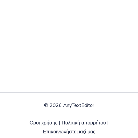
©
2026 AnyTextEditor
Οροι χρήσης
|
Πολιτική απορρήτου
|
Επικοινωνήστε μαζί μας