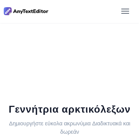
Γεννήτρια αρκτικόλεξων
Δημιουργήστε εύκολα ακρωνύμια Διαδικτυακά και
δωρεάν