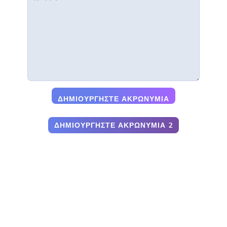
ΔΗΜΙΟΥΡΓΉΣΤΕ ΑΚΡΩΝΎΜΙΑ
ΔΗΜΙΟΥΡΓΉΣΤΕ ΑΚΡΩΝΎΜΙΑ 2