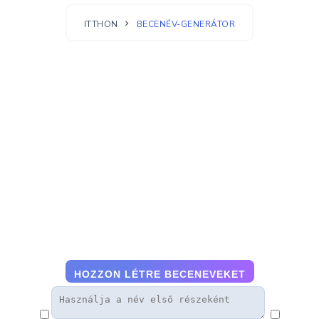
ITTHON
BECENÉV-GENERÁTOR