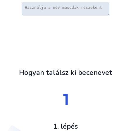
Hogyan találsz ki becenevet
1. lépés