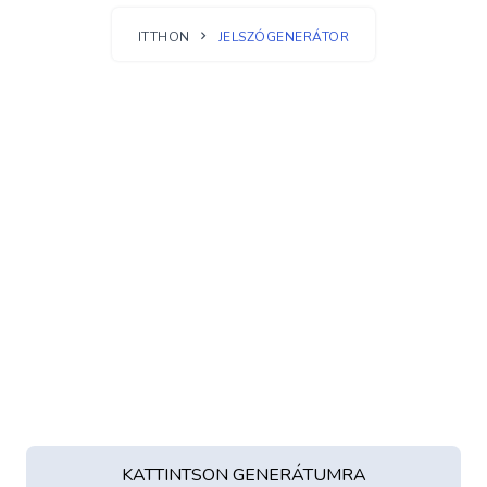
ITTHON
JELSZÓGENERÁTOR
GENERÁLT JELSZÓ
KATTINTSON GENERÁTUMRA