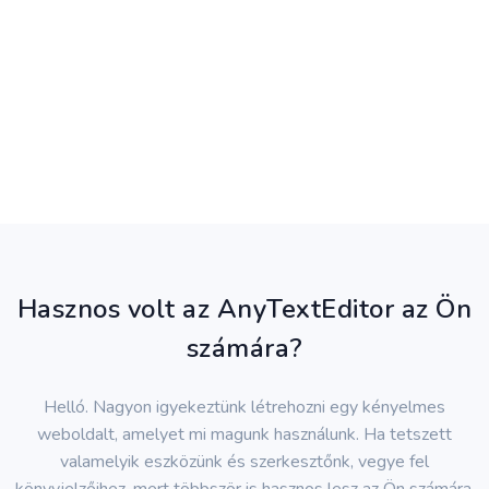
Hasznos volt az AnyTextEditor az Ön
számára?
Helló. Nagyon igyekeztünk létrehozni egy kényelmes
weboldalt, amelyet mi magunk használunk. Ha tetszett
valamelyik eszközünk és szerkesztőnk, vegye fel