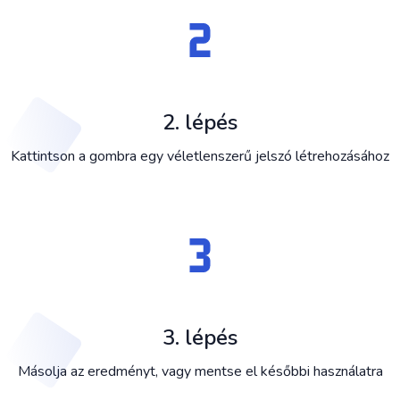
2. lépés
Kattintson a gombra egy véletlenszerű jelszó létrehozásához
3. lépés
Másolja az eredményt, vagy mentse el későbbi használatra