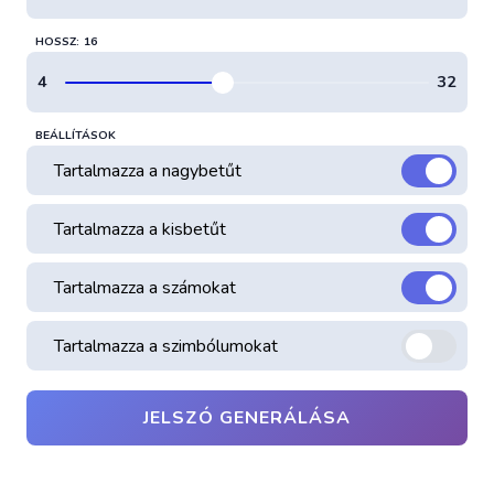
HOSSZ:
BEÁLLÍTÁSOK
Tartalmazza a nagybetűt
Tartalmazza a kisbetűt
Tartalmazza a számokat
Tartalmazza a szimbólumokat
JELSZÓ GENERÁLÁSA