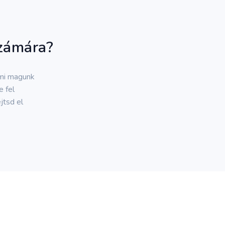
számára?
 mi magunk
e fel
jtsd el