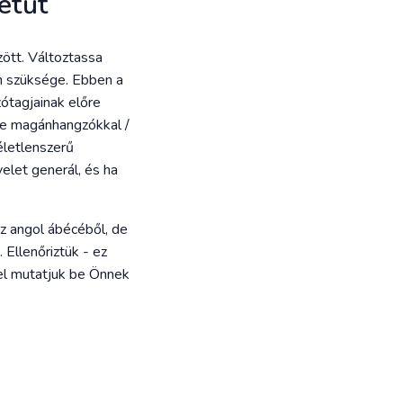
etűt
zött. Változtassa
an szüksége. Ebben a
ótagjainak előre
se magánhangzókkal /
életlenszerű
elet generál, és ha
az angol ábécéből, de
 Ellenőriztük - ez
el mutatjuk be Önnek