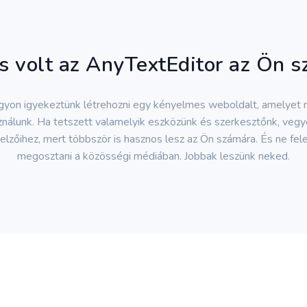
 volt az AnyTextEditor az Ön 
gyon igyekeztünk létrehozni egy kényelmes weboldalt, amelyet
nálunk. Ha tetszett valamelyik eszközünk és szerkesztőnk, vegy
elzőihez, mert többször is hasznos lesz az Ön számára. És ne fele
megosztani a közösségi médiában. Jobbak leszünk neked.