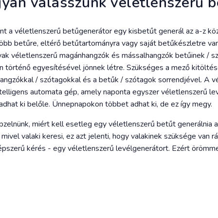
yan válasszunk véletlenszerű b
nt a véletlenszerű betűgenerátor egy kisbetűt generál az a-z kö
több betűre, eltérő betűtartományra vagy saját betűkészletre v
avak véletlenszerű magánhangzók és mássalhangzók betűinek / sz
történő egyesítésével jönnek létre. Szükséges a mező kitölté
angzókkal / szótagokkal és a betűk / szótagok sorrendjével. A v
telligens automata gép, amely naponta egyszer véletlenszerű lev
adhat ki belőle. Ünnepnapokon többet adhat ki, de ez így megy.
zelnünk, miért kell esetleg egy véletlenszerű betűt generálnia 
ivel valaki keresi, ez azt jelenti, hogy valakinek szüksége van rá.
szerű kérés - egy véletlenszerű levélgenerátort. Ezért örömm