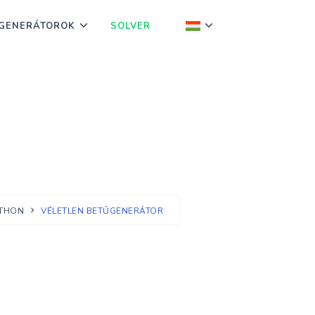
GENERÁTOROK
SOLVER
TTHON
VÉLETLEN BETŰGENERÁTOR