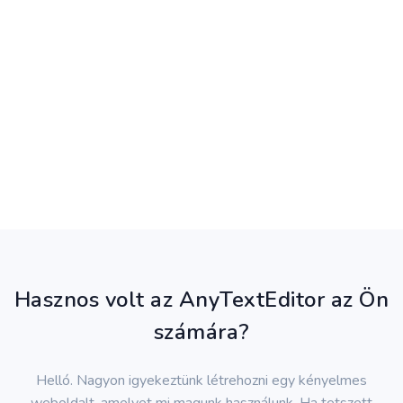
Hasznos volt az AnyTextEditor az Ön
számára?
Helló. Nagyon igyekeztünk létrehozni egy kényelmes