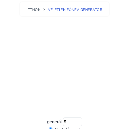
ITTHON
VÉLETLEN FŐNÉV-GENERÁTOR
generál