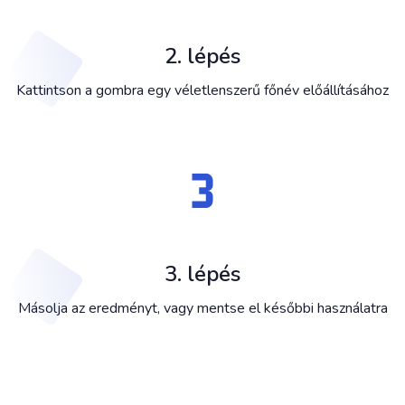
2. lépés
Kattintson a gombra egy véletlenszerű főnév előállításához
3. lépés
Másolja az eredményt, vagy mentse el későbbi használatra