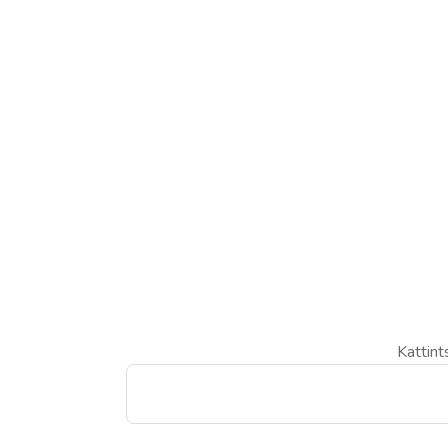
Kattint