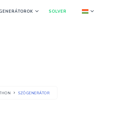
GENERÁTOROK
SOLVER
TTHON
SZÓGENERÁTOR