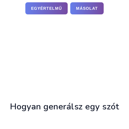
Hogyan generálsz egy szót