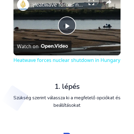
Heatwave forces nuclear shutdown in Hungary
Play
Watch on
Video
Heatwave forces nuclear shutdown in Hungary
1. lépés
Szükség szerint válassza ki a megfelelő opciókat és
beállításokat