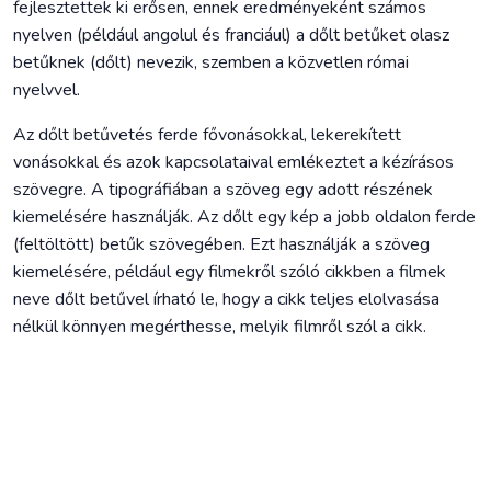
fejlesztettek ki erősen, ennek eredményeként számos
nyelven (például angolul és franciául) a dőlt betűket olasz
betűknek (dőlt) nevezik, szemben a közvetlen római
nyelvvel.
Az dőlt betűvetés ferde fővonásokkal, lekerekített
vonásokkal és azok kapcsolataival emlékeztet a kézírásos
szövegre. A tipográfiában a szöveg egy adott részének
kiemelésére használják. Az dőlt egy kép a jobb oldalon ferde
(feltöltött) betűk szövegében. Ezt használják a szöveg
kiemelésére, például egy filmekről szóló cikkben a filmek
neve dőlt betűvel írható le, hogy a cikk teljes elolvasása
nélkül könnyen megérthesse, melyik filmről szól a cikk.