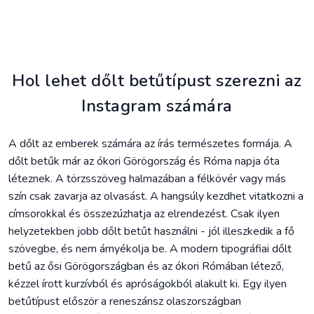
Hol lehet dőlt betűtípust szerezni az
Instagram számára
A dőlt az emberek számára az írás természetes formája. A
dőlt betűk már az ókori Görögország és Róma napja óta
léteznek. A törzsszöveg halmazában a félkövér vagy más
szín csak zavarja az olvasást. A hangsúly kezdhet vitatkozni a
címsorokkal és összezúzhatja az elrendezést. Csak ilyen
helyzetekben jobb dőlt betűt használni - jól illeszkedik a fő
szövegbe, és nem árnyékolja be. A modern tipográfiai dőlt
betű az ősi Görögországban és az ókori Rómában létező,
kézzel írott kurzívból és apróságokból alakult ki. Egy ilyen
betűtípust először a reneszánsz olaszországban