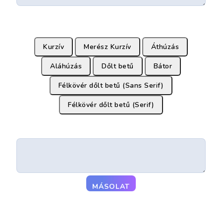
Kurzív
Merész Kurzív
Áthúzás
Aláhúzás
Dőlt betű
Bátor
Félkövér dőlt betű (Sans Serif)
Félkövér dőlt betű (Serif)
MÁSOLAT