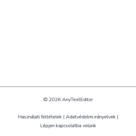
©
2026 AnyTextEditor
Használati feltételek
|
Adatvédelmi irányelvek
|
Lépjen kapcsolatba velünk