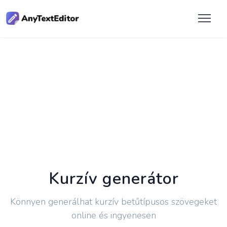
Kurzív generátor
Könnyen generálhat kurzív betűtípusos szövegeket
online és ingyenesen