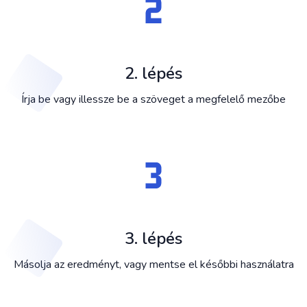
2. lépés
Írja be vagy illessze be a szöveget a megfelelő mezőbe
3. lépés
Másolja az eredményt, vagy mentse el későbbi használatra