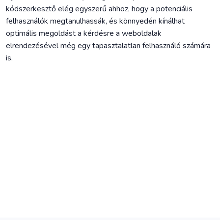
kódszerkesztő elég egyszerű ahhoz, hogy a potenciális
felhasználók megtanulhassák, és könnyedén kínálhat
optimális megoldást a kérdésre a weboldalak
elrendezésével még egy tapasztalatlan felhasználó számára
is.