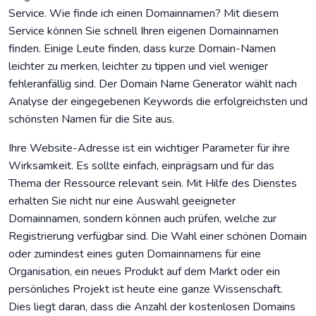
Service. Wie finde ich einen Domainnamen? Mit diesem
Service können Sie schnell Ihren eigenen Domainnamen
finden. Einige Leute finden, dass kurze Domain-Namen
leichter zu merken, leichter zu tippen und viel weniger
fehleranfällig sind. Der Domain Name Generator wählt nach
Analyse der eingegebenen Keywords die erfolgreichsten und
schönsten Namen für die Site aus.
Ihre Website-Adresse ist ein wichtiger Parameter für ihre
Wirksamkeit. Es sollte einfach, einprägsam und für das
Thema der Ressource relevant sein. Mit Hilfe des Dienstes
erhalten Sie nicht nur eine Auswahl geeigneter
Domainnamen, sondern können auch prüfen, welche zur
Registrierung verfügbar sind. Die Wahl einer schönen Domain
oder zumindest eines guten Domainnamens für eine
Organisation, ein neues Produkt auf dem Markt oder ein
persönliches Projekt ist heute eine ganze Wissenschaft.
Dies liegt daran, dass die Anzahl der kostenlosen Domains