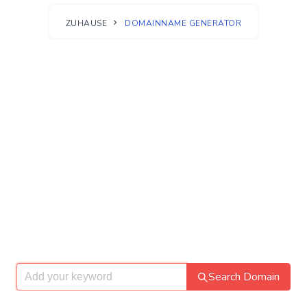
ZUHAUSE
DOMAINNAME GENERATOR
Search Domain