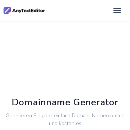
Domainname Generator
Generieren Sie ganz einfach Domain-Namen online
und kostenlos