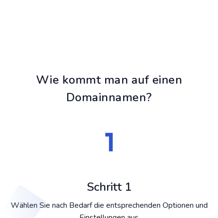
Wie kommt man auf einen
Domainnamen?
Schritt 1
Wählen Sie nach Bedarf die entsprechenden Optionen und
Einstellungen aus